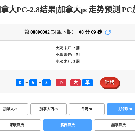
第
08090082
期 距下期：
00
分
09
秒
大双
未开:
2
期
小单
未开:
1
期
小双
未开:
3
期
8
+
6
+
3
=
17
-
大
单
咪牌
加拿大28
加拿大西28
台湾28
比特币28
谋眼算法
紫微算法
墨眼算法