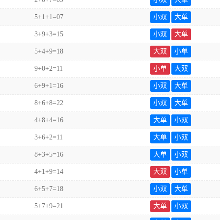
5+1+1=07
小双
大单
3+9+3=15
小双
大单
5+4+9=18
大双
小单
9+0+2=11
小单
大双
6+9+1=16
小双
大单
8+6+8=22
小双
大单
4+8+4=16
大单
小双
3+6+2=11
大单
小双
8+3+5=16
大单
小双
4+1+9=14
大双
小单
6+5+7=18
小双
大单
5+7+9=21
大单
小双