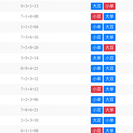
9+3+1=13
大双
小单
7+1+0=08
小双
大单
1+1+2=04
小单
大双
7+3+6=16
小双
大单
7+5+8=20
小单
大双
3+9+2=14
大单
小双
8+9+4=21
小单
大双
7+2+3=12
小单
大双
7+1+4=12
小双
大单
1+2+3=06
小单
大双
7+8+6=21
小双
大单
2+5+3=10
大双
小单
6+1+1=08
小双
大单