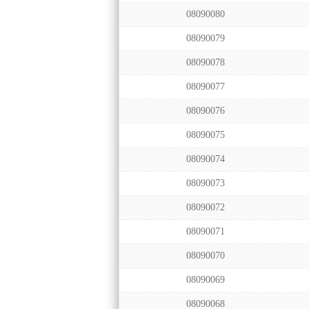
08090080
08090079
08090078
08090077
08090076
08090075
08090074
08090073
08090072
08090071
08090070
08090069
08090068