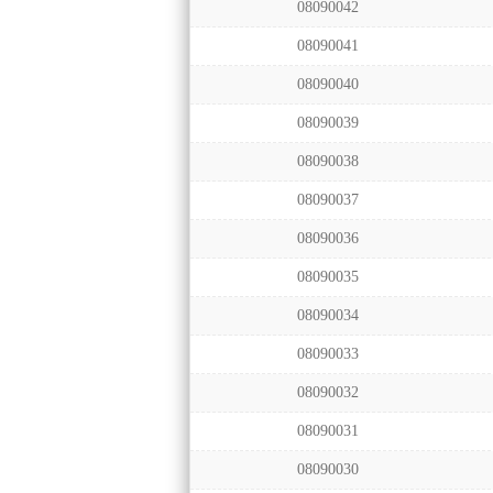
08090042
08090041
08090040
08090039
08090038
08090037
08090036
08090035
08090034
08090033
08090032
08090031
08090030