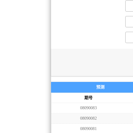
预测
期号
08090083
08090082
08090081