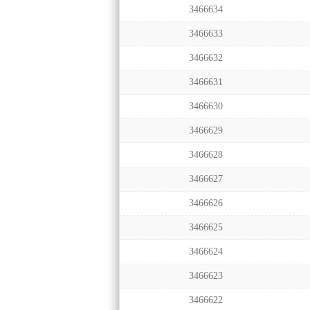
3466634
3466633
3466632
3466631
3466630
3466629
3466628
3466627
3466626
3466625
3466624
3466623
3466622