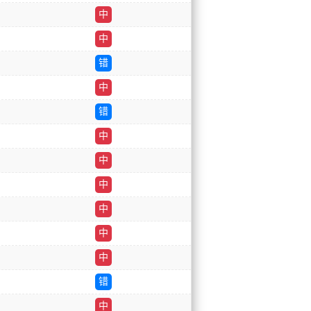
中
中
错
中
错
中
中
中
中
中
中
错
中