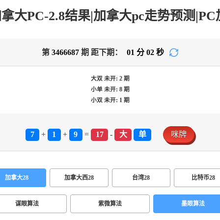
第
3466687
期 距下期：
01
分
02
秒
大双
未开:
2
期
小单
未开:
8
期
小双
未开:
1
期
7
+
1
+
9
=
17
-
大
单
咪牌
加拿大28
加拿大西28
台湾28
比特币28
谋眼算法
紫微算法
墨眼算法