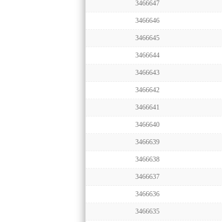
3466647
3466646
3466645
3466644
3466643
3466642
3466641
3466640
3466639
3466638
3466637
3466636
3466635