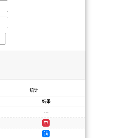
统计
结果
---
中
错