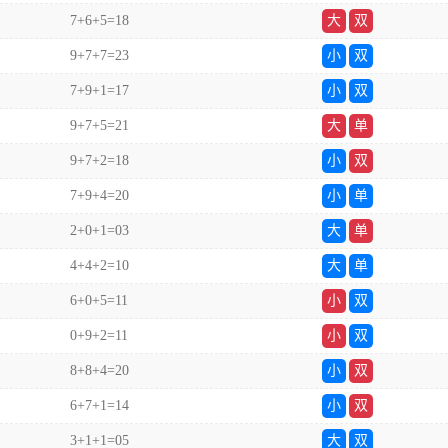
7+6+5=18
大
双
9+7+7=23
小
双
7+9+1=17
小
双
9+7+5=21
大
单
9+7+2=18
小
双
7+9+4=20
小
单
2+0+1=03
大
单
4+4+2=10
大
单
6+0+5=11
小
双
0+9+2=11
小
双
8+8+4=20
小
双
6+7+1=14
小
双
3+1+1=05
大
双