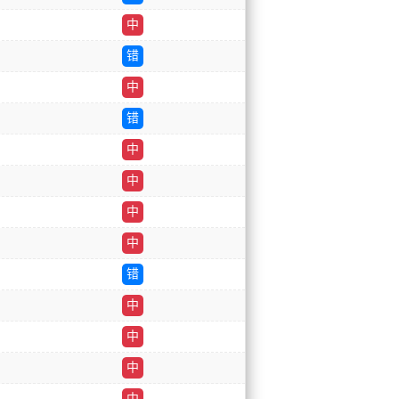
中
错
中
错
中
中
中
中
错
中
中
中
中