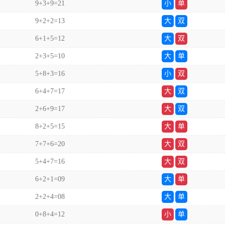
9+3+9=21
小
单
9+2+2=13
大
双
6+1+5=12
大
双
2+3+5=10
大
单
5+8+3=16
小
双
6+4+7=17
大
双
2+6+9=17
大
双
8+2+5=15
大
单
7+7+6=20
大
双
5+4+7=16
大
双
6+2+1=09
大
单
2+2+4=08
大
单
0+8+4=12
小
单