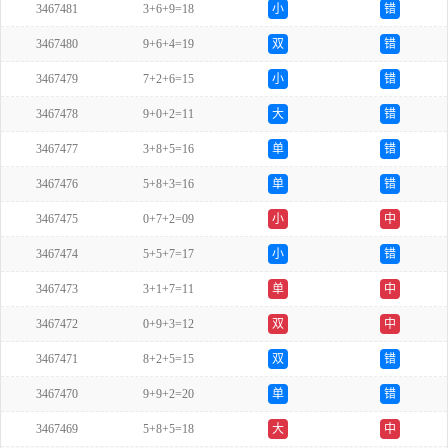
3467481
3+6+9=18
小
错
3467480
9+6+4=19
双
错
3467479
7+2+6=15
小
错
3467478
9+0+2=11
大
错
3467477
3+8+5=16
单
错
3467476
5+8+3=16
单
错
3467475
0+7+2=09
小
中
3467474
5+5+7=17
小
错
3467473
3+1+7=11
单
中
3467472
0+9+3=12
双
中
3467471
8+2+5=15
双
错
3467470
9+9+2=20
单
错
3467469
5+8+5=18
大
中