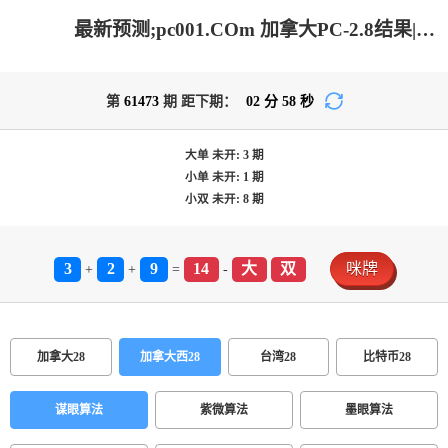
最新预测;pc001.COm 加拿大PC-2.8结果|加拿大pc走势预测|PC加拿大2.8预测结果|加拿大预测pc2.8咪牌|PC在线预测网站|加拿大2.8预测开奖分析_做最专业的预测分析走势网站!
第
61473
期 距下期：
02
分
58
秒
大单
未开:
3
期
小单
未开:
1
期
小双
未开:
8
期
3
2
9
14
大
双
咪牌
+
+
=
-
加拿大28
加拿大西28
台湾28
比特币28
谋眼算法
紫微算法
墨眼算法