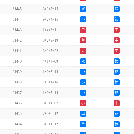
61445
8+0+7=15
双
错
61444
9+2+4=15
小
错
61443
1+4+6=11
单
中
61442
8+2+9=19
单
中
61441
8+9+5=22
大
中
61440
4+1+4=09
双
错
61439
1+6+7=14
小
错
61438
7+8+1=16
小
错
61437
1+6+7=14
小
错
61436
3+3+1=07
小
中
61435
7+5+0=12
单
错
61434
5+6+1=12
单
错