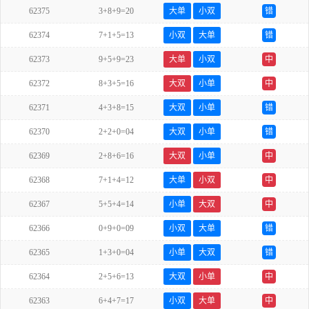
62375
3+8+9=20
大单
小双
错
62374
7+1+5=13
小双
大单
错
62373
9+5+9=23
大单
小双
中
62372
8+3+5=16
大双
小单
中
62371
4+3+8=15
大双
小单
错
62370
2+2+0=04
大双
小单
错
62369
2+8+6=16
大双
小单
中
62368
7+1+4=12
大单
小双
中
62367
5+5+4=14
小单
大双
中
62366
0+9+0=09
小双
大单
错
62365
1+3+0=04
小单
大双
错
62364
2+5+6=13
大双
小单
中
62363
6+4+7=17
小双
大单
中