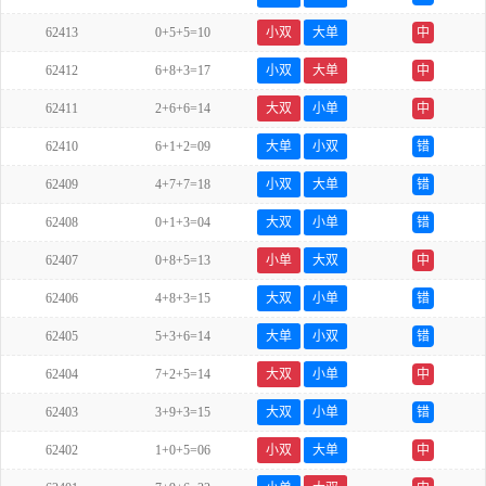
62413
0+5+5=10
小双
大单
中
62412
6+8+3=17
小双
大单
中
62411
2+6+6=14
大双
小单
中
62410
6+1+2=09
大单
小双
错
62409
4+7+7=18
小双
大单
错
62408
0+1+3=04
大双
小单
错
62407
0+8+5=13
小单
大双
中
62406
4+8+3=15
大双
小单
错
62405
5+3+6=14
大单
小双
错
62404
7+2+5=14
大双
小单
中
62403
3+9+3=15
大双
小单
错
62402
1+0+5=06
小双
大单
中