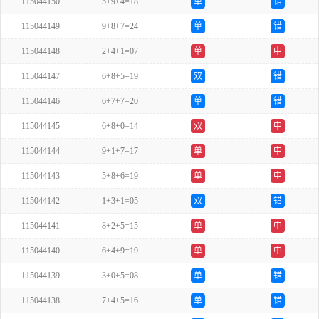
115044150
5+9+4=18
单
错
115044149
9+8+7=24
单
错
115044148
2+4+1=07
单
中
115044147
6+8+5=19
双
错
115044146
6+7+7=20
单
错
115044145
6+8+0=14
双
中
115044144
9+1+7=17
单
中
115044143
5+8+6=19
单
中
115044142
1+3+1=05
双
错
115044141
8+2+5=15
单
中
115044140
6+4+9=19
单
中
115044139
3+0+5=08
单
错
115044138
7+4+5=16
单
错