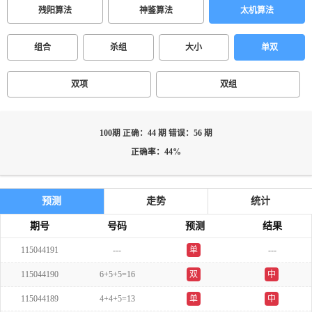
残阳算法
神鉴算法
太机算法
组合
杀组
大小
单双
双项
双组
100期 正确：44 期 错误：56 期
正确率：44%
预测
走势
统计
期号
号码
预测
结果
115044191
---
单
---
115044190
6+5+5=16
双
中
115044189
4+4+5=13
单
中