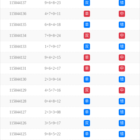
115044137
9+6+8=23
双
错
115044136
4+7+0=11
单
中
115044135
6+8+4=18
单
错
115044134
7+9+8=24
双
中
115044133
1+7+9=17
双
错
115044132
9+4+2=15
单
中
115044131
9+6+2=17
单
中
115044130
2+3+9=14
单
错
115044129
4+5+7=16
双
中
115044128
0+4+8=12
单
错
115044127
2+3+3=08
单
错
115044126
3+5+9=17
双
错
115044125
9+8+5=22
单
错