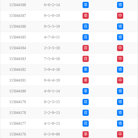
115044188
6+6+2=14
单
错
115044187
9+1+9=19
单
中
115044186
9+5+5=19
双
错
115044185
4+7+0=11
双
错
115044184
2+3+5=10
双
中
115044183
7+5+6=18
双
中
115044182
5+9+4=18
单
错
115044181
9+6+4=19
单
中
115044180
4+9+1=14
单
错
115044179
8+2+5=15
双
错
115044178
2+2+9=13
双
错
115044177
4+1+8=13
双
错
115044176
6+3+0=09
单
中