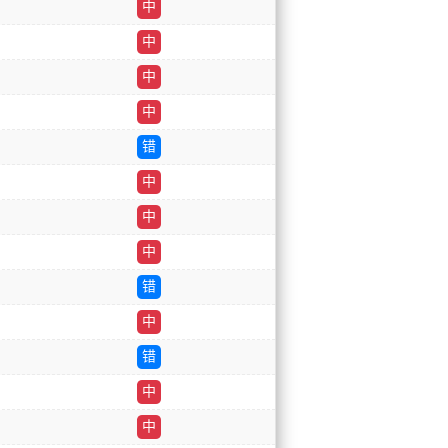
中
中
中
中
错
中
中
中
错
中
错
中
中