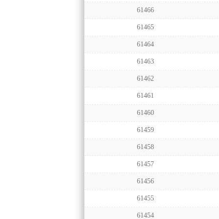
61466
61465
61464
61463
61462
61461
61460
61459
61458
61457
61456
61455
61454