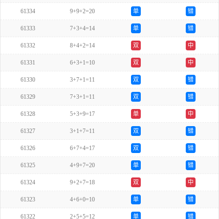
61334
9+9+2=20
单
错
61333
7+3+4=14
单
错
61332
8+4+2=14
双
中
61331
6+3+1=10
双
中
61330
3+7+1=11
双
错
61329
7+3+1=11
双
错
61328
5+3+9=17
单
中
61327
3+1+7=11
双
错
61326
6+7+4=17
双
错
61325
4+9+7=20
单
错
61324
9+2+7=18
双
中
61323
4+6+0=10
单
错
61322
2+5+5=12
单
错