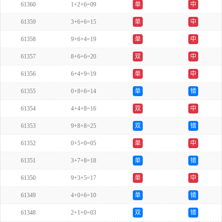
61360
1+2+6=09
单
中
61359
3+6+6=15
单
中
61358
9+6+4=19
单
中
61357
8+6+6=20
双
中
61356
6+4+9=19
单
中
61355
0+8+6=14
单
错
61354
4+4+8=16
双
中
61353
9+8+8=25
双
错
61352
0+5+0=05
单
中
61351
3+7+8=18
单
错
61350
9+3+5=17
单
中
61349
4+0+6=10
单
错
61348
2+1+0=03
双
错