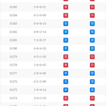
61385
3+9+9=21
单
中
61384
4+5+0=09
单
中
61383
6+0+8=14
单
错
61382
4+8+2=14
单
错
61381
7+2+8=17
双
错
61380
6+8+4=18
单
错
61379
4+5+1=10
双
中
61378
5+0+0=05
单
中
61377
2+0+4=06
单
错
61376
4+2+3=09
双
错
61375
1+9+4=14
单
错
61374
3+4+3=10
双
中