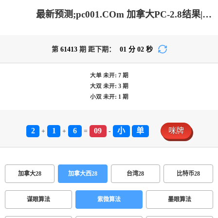
最新预测;pc001.COm 加拿大PC-2.8结果|加拿大pc走势预测|PC加拿大2.8预测结果|加拿大预测pc2.8咪牌|PC在线预测网站|加拿大2.8预测开奖分析_做最专业的预测分析走势网站!
第
61413
期 距下期：
01
分
02
秒
大单
未开:
7
期
大双
未开:
3
期
小双
未开:
1
期
2
1
6
09
小
单
咪牌
+
+
=
-
加拿大28
加拿大西28
台湾28
比特币28
谋眼算法
紫微算法
墨眼算法