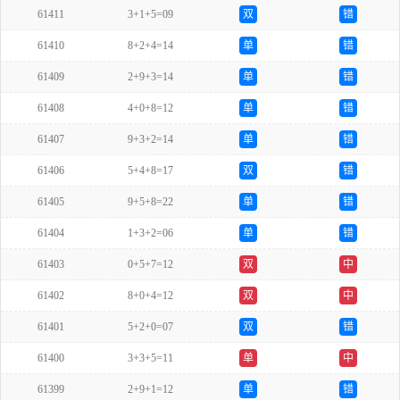
61411
3+1+5=09
双
错
61410
8+2+4=14
单
错
61409
2+9+3=14
单
错
61408
4+0+8=12
单
错
61407
9+3+2=14
单
错
61406
5+4+8=17
双
错
61405
9+5+8=22
单
错
61404
1+3+2=06
单
错
61403
0+5+7=12
双
中
61402
8+0+4=12
双
中
61401
5+2+0=07
双
错
61400
3+3+5=11
单
中
61399
2+9+1=12
单
错