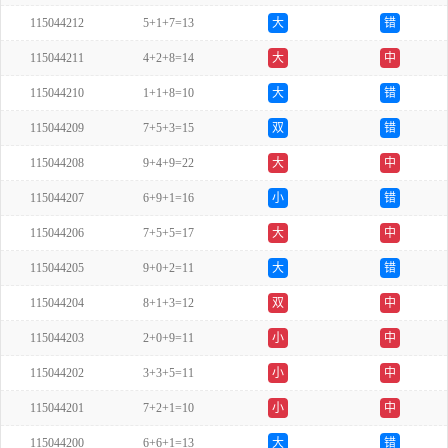
115044212
5+1+7=13
大
错
115044211
4+2+8=14
大
中
115044210
1+1+8=10
大
错
115044209
7+5+3=15
双
错
115044208
9+4+9=22
大
中
115044207
6+9+1=16
小
错
115044206
7+5+5=17
大
中
115044205
9+0+2=11
大
错
115044204
8+1+3=12
双
中
115044203
2+0+9=11
小
中
115044202
3+3+5=11
小
中
115044201
7+2+1=10
小
中
115044200
6+6+1=13
大
错