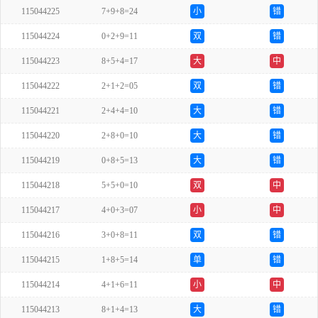
115044225
7+9+8=24
小
错
115044224
0+2+9=11
双
错
115044223
8+5+4=17
大
中
115044222
2+1+2=05
双
错
115044221
2+4+4=10
大
错
115044220
2+8+0=10
大
错
115044219
0+8+5=13
大
错
115044218
5+5+0=10
双
中
115044217
4+0+3=07
小
中
115044216
3+0+8=11
双
错
115044215
1+8+5=14
单
错
115044214
4+1+6=11
小
中
115044213
8+1+4=13
大
错