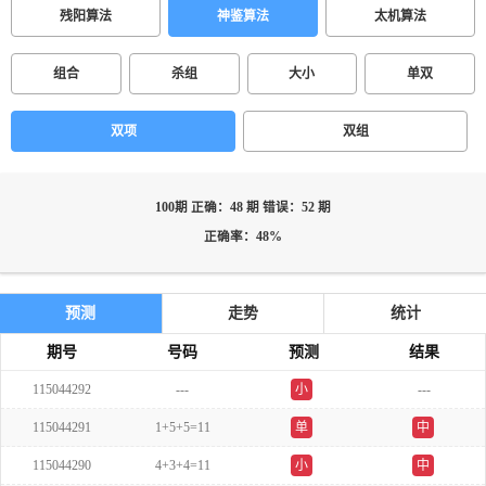
残阳算法
神鉴算法
太机算法
组合
杀组
大小
单双
双项
双组
100期 正确：48 期 错误：52 期
正确率：48%
预测
走势
统计
期号
号码
预测
结果
115044292
---
小
---
115044291
1+5+5=11
单
中
115044290
4+3+4=11
小
中