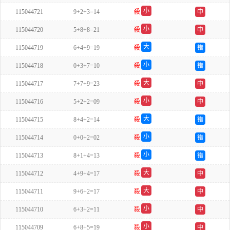
双
小
115044721
9+2+3=14
殺
中
双
小
115044720
5+8+8=21
殺
中
双
大
115044719
6+4+9=19
殺
错
单
小
115044718
0+3+7=10
殺
错
双
大
115044717
7+7+9=23
殺
中
双
小
115044716
5+2+2=09
殺
中
双
大
115044715
8+4+2=14
殺
错
双
小
115044714
0+0+2=02
殺
错
双
小
115044713
8+1+4=13
殺
错
单
大
115044712
4+9+4=17
殺
中
双
大
115044711
9+6+2=17
殺
中
双
小
115044710
6+3+2=11
殺
中
双
小
115044709
6+8+5=19
殺
中