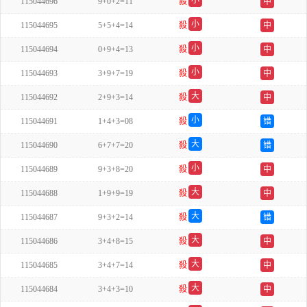
小
115044696
9+0+2=11
殺
中
双
小
115044695
5+5+4=14
殺
中
双
小
115044694
0+9+4=13
殺
中
双
小
115044693
3+9+7=19
殺
中
单
大
115044692
2+9+3=14
殺
中
单
小
115044691
1+4+3=08
殺
错
双
大
115044690
6+7+7=20
殺
错
双
小
115044689
9+3+8=20
殺
中
单
大
115044688
1+9+9=19
殺
中
双
大
115044687
9+3+2=14
殺
错
双
大
115044686
3+4+8=15
殺
中
双
大
115044685
3+4+7=14
殺
中
单
大
115044684
3+4+3=10
殺
中
双